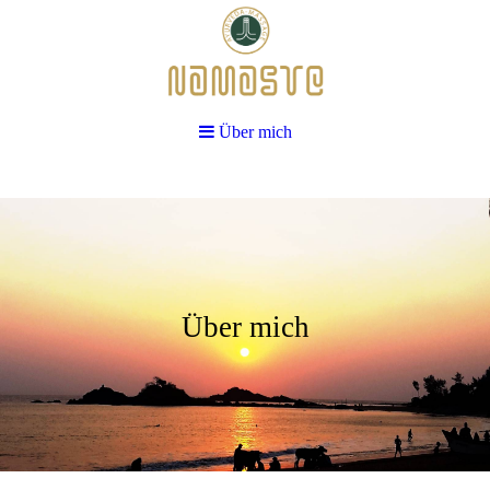
Über mich
Über mich