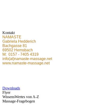
Kontakt
NAMASTE
Gabriela Hedderich
Bachgasse 81
69502 Hemsbach
M: 0157 - 7405 4319
info(at)namaste-massage.net
www.namaste-massage.net
Downloads
Flyer
WissensWertes von A-Z
Massage-Fragebogen